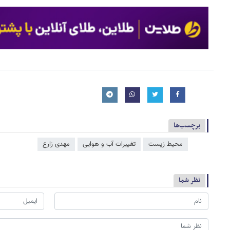
برچسب‌ها
محیط زیست
تغییرات آب و هوایی
مهدی زارع
نظر شما