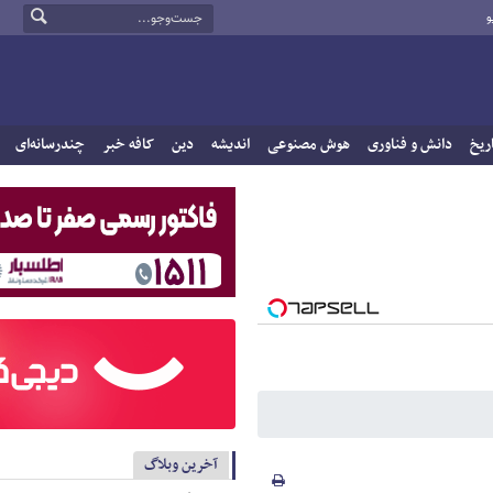
و
ریخ
دانش و فناوری
هوش مصنوعی
اندیشه
دین
کافه خبر
چندرسانه‌ای
آخرین وبلاگ