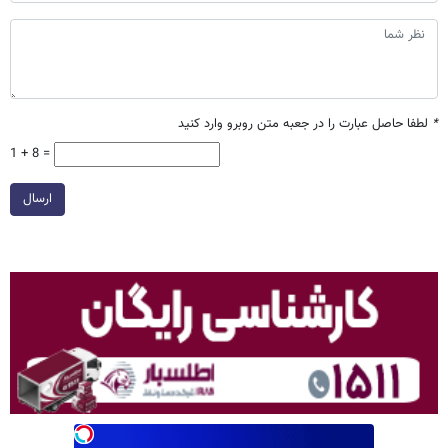
*
لطفا حاصل عبارت را در جعبه متن روبرو وارد کنید
1 + 8 =
ارسال