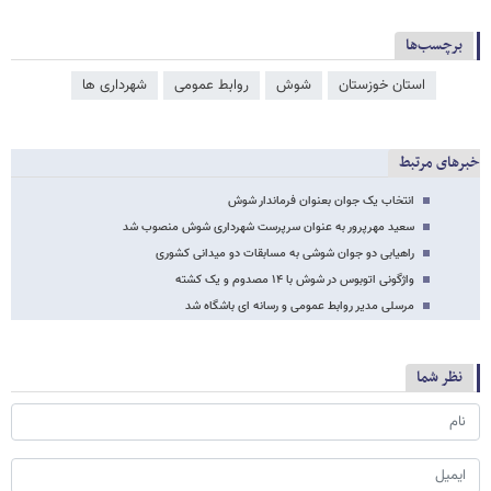
برچسب‌ها
استان خوزستان
شوش
روابط عمومی
شهرداری ها
خبرهای مرتبط
انتخاب یک جوان بعنوان فرماندار شوش
سعید مهرپرور به عنوان سرپرست شهرداری شوش منصوب شد
راهیابی دو جوان شوشی به مسابقات دو میدانی کشوری
واژگونی اتوبوس در شوش با ۱۴ مصدوم و یک کشته
مرسلی مدیر روابط عمومی و رسانه ای باشگاه شد
نظر شما