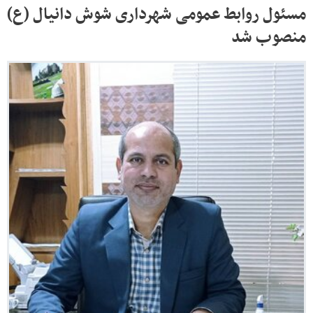
مسئول روابط عمومی شهرداری شوش دانیال (ع)
منصوب شد