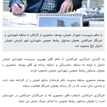
با حکم سرپرست شهردار شوش، یوسف منصوری از کارکنان با سابقه شهرداری و
خبرنگار خبرآنلاین بعنوان مسئول روابط عمومی شهرداری شهر تاریخی شوش
دانیال (ع) منصوب شد
به گزارش خبرگزاری خبرآنلاین: با حکم آقای مهرپرور سرپرست شهرداری شوش
دانیال با توجه به سابقه ،شایستگی و سابقه رسانه ای آقای یوسف منصوری را
بعنوان مسئول روابط عمومی شهرداری شوش منصوب کردند
یوسف منصوری سابقه مدیریت دفتر فرماندار سابق شوش را در کارنامه خود دارند
و چندین سال است که در کار رسانه بعنوان خبرنگار فعالیت میکند
خبرگزاری خبرآنلاین انتصاب اقای منصوری که از خبرنگاران خبرآنلاین در خوزستان
است را بعنوان مسئول روابط عمومی به ایشان تبریک عرض می نماید.