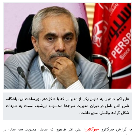
علی اکبر طاهری به عنوان یکی از مدیرانی که با شکل‌دهی زیرساخت این باشگاه،
نامی قابل تامل در دوران مدیریت سرخ‌ها محسوب می‌شود، نسبت به شایعات
شکل گرفته واکنش تندی داشت.
به گزارش خبرگزاری
خبرآنلاین
؛ علی اکبر طاهری که سابقه مدیریت سه ساله در