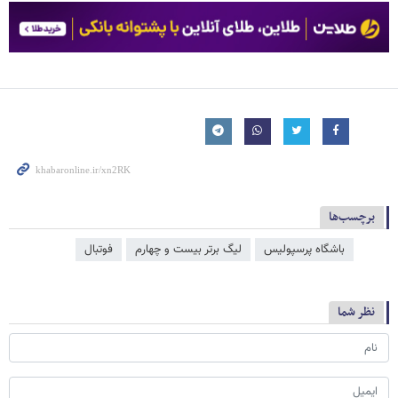
برچسب‌ها
باشگاه پرسپولیس
لیگ برتر بیست و چهارم
فوتبال
نظر شما