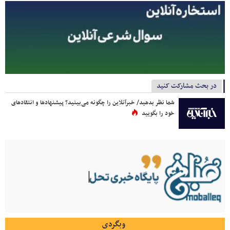
در بحث مشارکت کنید
شما نظر بدهید/ خبرآنلاین را چگونه می‌بینید؟ پیشنهادها و انتقادهای
خود را بگویید
وبگردی