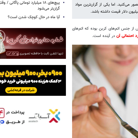
پیچ‌های ۱۸ میلیارد تومانی پاگانی /
صور می‌کنید. اما یکی از گران‌ترین مواد
گران‌تر می‌شود
لیون دلار قیمت داشته باشد.
آیا ماه در حال کوچک شدن است؟
 از جنس اتم‌های کربن بوده که اتم‌های
د احتمالی آن
در آینده است.