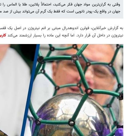
وقتی به گران‌ترین مواد جهان فکر می‌کنید، احتمالاً پلاتین، طلا یا الماس را ت
جهان در واقع یک پودر نانویی است که فقط یک گرم آن می‌تواند بیش از صد می
به گزارش خبرآنلاین، فولرن اندوهدرال مبتنی بر اتم نیتروژن در اصل یک قفس
نیتروژن در داخل آن قرار دارد. اما آنچه این ماده را بسیار ارزشمند می‌کند
کاربر