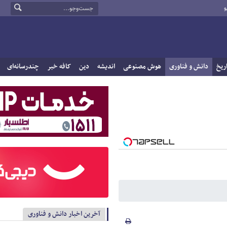
و
ریخ
دانش و فناوری
هوش مصنوعی
اندیشه
دین
کافه خبر
چندرسانه‌ای
آخرین اخبار دانش و فناوری