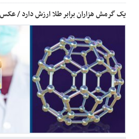
یک گرمش هزاران برابر طلا ارزش دارد / عکس