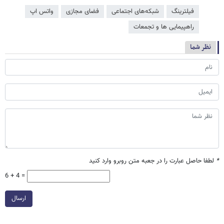
فیلترینگ
شبکه‌‌های اجتماعی
فضای مجازی
واتس اپ
راهپیمایی ها و تجمعات
نظر شما
*
لطفا حاصل عبارت را در جعبه متن روبرو وارد کنید
6 + 4 =
ارسال