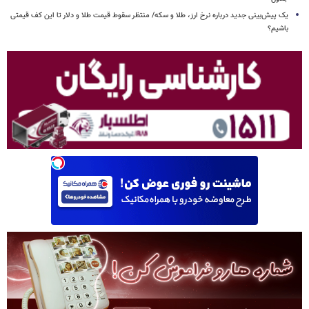
یک پیش‌بینی جدید درباره نرخ ارز، طلا و سکه/ منتظر سقوط قیمت طلا و دلار تا این کف قیمتی
باشیم؟