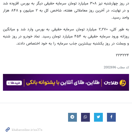
در روز چهارشنبه نیز ۳۰۸ میلیارد تومان سرمایه حقیقی دیگر به بورس افزوده شد
و در نهایت، در آخرین روز معاملاتی هفته، شاخص کل به ۲ میلیون و ۸۴۸ هزار
واحد رسید.
به طور کلی، ۲,۲۷۰ میلیارد تومان سرمایه حقیقی به بورس وارد شد و میانگین
روزانه ورود سرمایه حقیقی به ۴۵۴ میلیارد تومان رسید. نماد خودرو در روز شنبه
و وبملت در روز یکشنبه بیشترین جذب سرمایه را به خود اختصاص دادند.
۲۲۳۲۲۴
کد مطلب
2002696