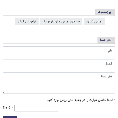
برچسب‌ها
بورس تهران
سازمان بورس و اوراق بهادار
فرا‌‌‌‌‌بورس ایران
نظر شما
*
لطفا حاصل عبارت را در جعبه متن روبرو وارد کنید
5 + 9 =