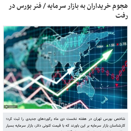
هجوم خریداران به بازار سرمایه / فنر بورس در
رفت
شاخص بورس تهران در هفته نخست دی ماه رکوردهای جدیدی را ثبت کرد؛
کارشناسان بازار سرمایه بر این باورند که با قیمت کنونی دلار، بازار سرمایه بسیار