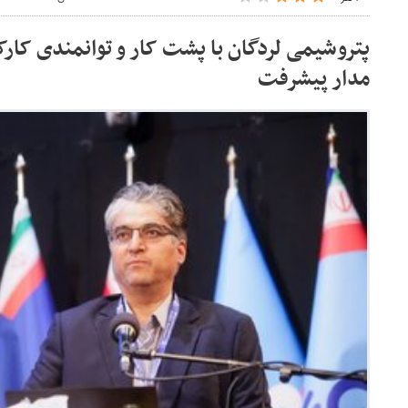
پتروشیمی لردگان با پشت کار و توانمندی کار
مدار پیشرفت