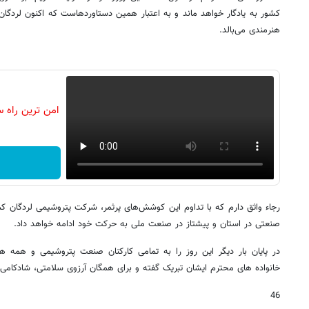
کشور به یادگار خواهد ماند و به اعتبار همین دستاوردهاست که اکنون لردگان 
هنرمندی می‌بالد.
امن ترین راه 
رجاء واثق دارم که با تداوم این کوشش‌های پرثمر، شرکت پتروشیمی لردگان ک
صنعتی در استان و پیشتاز در صنعت ملی به حرکت خود ادامه خواهد داد.
در پایان بار دیگر این روز را به تمامی کارکنان صنعت پتروشیمی و همه 
خانواده های محترم ایشان تبریک گفته و برای همگان آرزوی سلامتی، شادکامی 
46