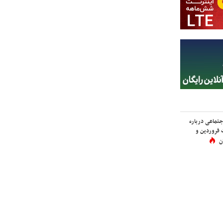
اجتماعی درباره
 فروردین و
ن