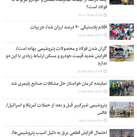
فولاد است؟
۱۴۰۵-۰۲-۲۹ ۲۰:۰۰
اقلام پلاستیکی ۴۰ درصد ارزان شد/ جزییات
۱۴۰۵-۰۲-۲۹ ۱۵:۲۰
گران شدن فولاد و محصولات پتروشیمی بهانه است/
افزایش شدید قیمت خودرو و مسکن ارتباط زیادی با این دو
ندارد
۱۴۰۵-۰۲-۲۹ ۰۶:۵۹
نماینده کرمان خواستار حل مشکلات صنایع پلیمری شد
۱۴۰۵-۰۲-۲۲ ۱۱:۳۵
پتروشیمی امیرکبیر قبل و بعد از حملات آمریکا و اسرائیل/
عکس
۱۴۰۵-۰۲-۲۰ ۱۵:۲۰
احتمال افزایش قطعی برق به دلیل آسیب پتروشیمی‌ها/