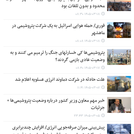
محدود و بدون تلفات بود
۱۴۰۵-۰۳-۱۸ ۰۸:۳۰
فوری/ حمله هوایی اسرائیل به یک شرکت پتروشیمی در
ماهشهر
۱۴۰۵-۰۳-۱۸ ۰۸:۰۸
پتروشیمی‌ها کی خسارتهای جنگ را ترمیم می کنند و به
وضعیت عادی بازمی گردند؟
۱۴۰۵-۰۳-۱۷ ۰۸:۴۰
علت حادثه در شرکت دماوند انرژی عسلویه اعلام شد
۱۴۰۵-۰۳-۰۷ ۱۱:۴۱
خبر مهم معاون وزیر کشور درباره وضعیت پتروشیمی‌ها +
جزئیات
۱۴۰۵-۰۳-۰۵ ۲۳:۴۳
پیش‌بینی میزان صرفه‌جویی انرژی/ افزایش چندبرابری