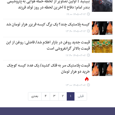
ببینید | اولین تصاویر از لحظه حمله هوایی به پتروشیمی
بندر امام؛ دفاع تا آخرین لحظه در روز تولد فرزند
۱۴۰۵-۰۲-۱۲ ۱۹:۰۰
کیسه پلاستیک چند؟ یک برگ کیسه فریزر هزار تومان شد
۱۴۰۵-۰۲-۱۲ ۱۳:۴۰
قیمت جدید روغن در بازار اعلام شد/ فاضلی: روغن از این
قیمت بالاتر گرانفروشی است
۱۴۰۵-۰۲-۰۷ ۱۷:۴۰
قیمت پلاستیک سر به فلک کشید/ یک عدد کیسه کوچک
خرید دو هزار تومان
۱۴۰۵-۰۲-۰۷ ۱۳:۰۰
قبلی
۱
۲
۳
۴
بعدی