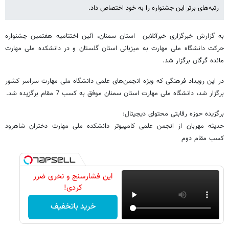
رتبه‌های برتر این جشنواره را به خود اختصاص داد.
به گزارش خبرگزاری خبرآنلاین استان سمنان، آئین اختتامیه هفتمین جشنواره
حرکت دانشگاه ملی مهارت به میزبانی استان گلستان و در دانشکده ملی مهارت
مائده گرگان برگزار شد.
در این رویداد فرهنگی که ویژه انجمن‌های علمی دانشگاه ملی مهارت سراسر کشور
برگزار شد، دانشگاه ملی مهارت استان سمنان موفق به کسب 7 مقام برگزیده شد.
برگزیده حوزه رقابتی محتوای دیجیتال:
حدیثه مهربان از انجمن علمی کامپیوتر دانشکده ملی مهارت دختران شاهرود
کسب مقام دوم
این فشارسنج و نخری ضرر
کردی!
خرید باتخفیف