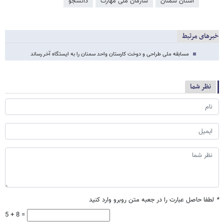
استان سمنان
سازمان ملی مهارت
دانشجو
خبرهای مرتبط
مسابقه ملی طراحی و دوخت کارستان واحد سمنان را به ایستگاه آخر رساند
نظر شما
*
لطفا حاصل عبارت را در جعبه متن روبرو وارد کنید
5 + 8 =