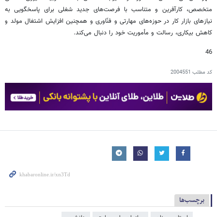
متخصص، کارآفرین و متناسب با فرصت‌های جدید شغلی برای پاسخگویی به
نیازهای بازار کار در حوزه‌های مهارتی و فنّاوری و همچنین افزایش اشتغال مولد و
کاهش بیکاری، رسالت و مأموریت خود را دنبال می‌کند.
46
کد مطلب
2004551
برچسب‌ها