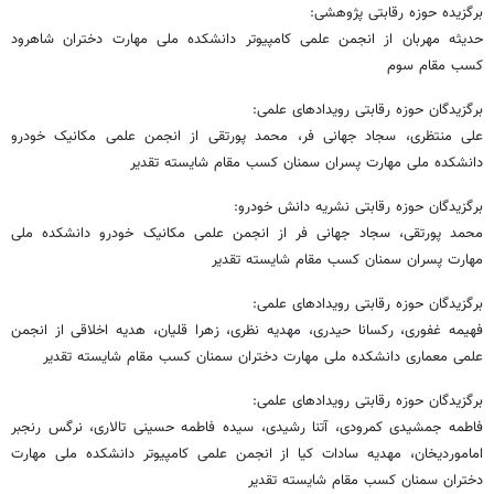
برگزیده حوزه رقابتی پژوهشی:
حدیثه مهربان از انجمن علمی کامپیوتر دانشکده ملی مهارت دختران شاهرود
کسب مقام سوم
برگزیدگان حوزه رقابتی رویدادهای علمی:
علی منتظری، سجاد جهانی فر، محمد پورتقی از انجمن علمی مکانیک خودرو
دانشکده ملی مهارت پسران سمنان کسب مقام شایسته تقدیر
برگزیدگان حوزه رقابتی نشریه دانش خودرو:
محمد پورتقی، سجاد جهانی فر از انجمن علمی مکانیک خودرو دانشکده ملی
مهارت پسران سمنان کسب مقام شایسته تقدیر
برگزیدگان حوزه رقابتی رویدادهای علمی:
فهیمه غفوری، رکسانا حیدری، مهدیه نظری، زهرا قلیان، هدیه اخلاقی از انجمن
علمی معماری دانشکده ملی مهارت دختران سمنان کسب مقام شایسته تقدیر
برگزیدگان حوزه رقابتی رویدادهای علمی:
فاطمه جمشیدی کمرودی، آتنا رشیدی، سیده فاطمه حسینی تالاری، نرگس رنجبر
اماموردیخان، مهدیه سادات کیا از انجمن علمی کامپیوتر دانشکده ملی مهارت
دختران سمنان کسب مقام شایسته تقدیر