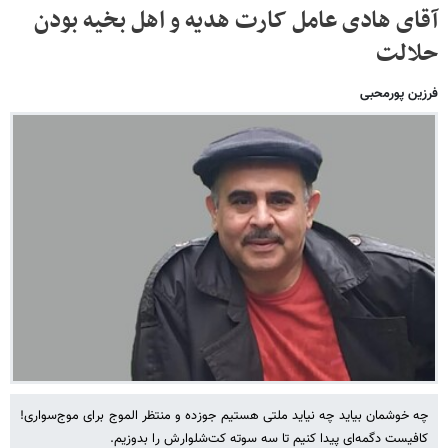
آقای هادی عامل کارت هدیه و اهل بخیه بودن
حلالت
فرزین پورمحبی
چه خوشمان بیاید چه نیاید ملتی هستیم جوزده و منتظر الموج برای موج‌سواری!
کافیست دگمه‌ای پیدا کنیم تا سه سوته کت‌شلوارش را بدوزیم.