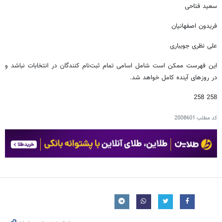
سعید فتاحی
فریدون اصفهانیان
علی نظری جویباری
این فهرست ممکن است شامل اسامی تمام ثبت‌نام کنندگان در انتخابات نباشد و
در روزهای آینده کامل خواهد شد.
258 258
کد مطلب
2008601