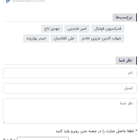
برچسب‌ها
فدراسیون فوتبال
امیر عابدینی
مهدی تاج
شهاب الدین عزیزی خادم
علی کفاشیان
حیدر بهاروند
نظر شما
*
لطفا حاصل عبارت را در جعبه متن روبرو وارد کنید