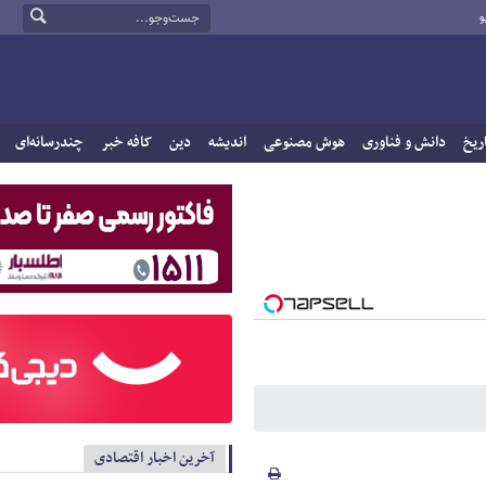
و
ریخ
دانش و فناوری
هوش مصنوعی
اندیشه
دین
کافه خبر
چندرسانه‌ای
آخرین اخبار اقتصادی