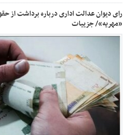
رای دیوان عدالت اداری درباره برداشت از حق
«مهریه»/ جزییات