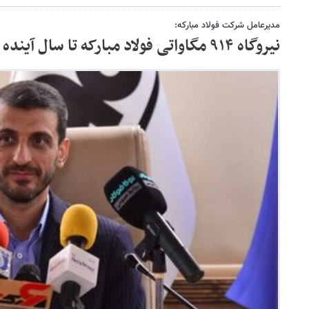
مدیرعامل شرکت فولاد مبارکه:
نیروگاه ۹۱۴ مگاواتی فولاد مبارکه تا سال آینده افتتاح می شود