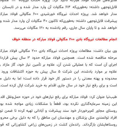
مدیرعامل شرکت فو
مدار خواهد شد. پروژه احداث نیروگاه 
خواهد شد و تا پایان سال جاری، رقم یادشده به ۱۲۰ مگاوات می‌رسد.
انجام مطالعات نیروگاه بادی ۲۰۰ مگاواتی فولاد مبارکه در منطقه خواف
وی بیان داشت: مطالعات پروژه احداث نی
مرحله مناقصه شده است. همچنین فو
اجرای آن است که با عملیاتی شدن آن، علاوه بر تأمین نیاز خود، گاز مازاد ر
محدوده و پهنه معدنی را در دستور کار خود قرار داده است؛ اما به دلیل
است و برای رفع نیاز خود در سال جاری اقدام به خرید شرکت اپال کرده است.
روستای مجاور کم‌برخوردار خود سند پیشرفت و آبادانی تهیه کرده تا ضمن تو
افراد توانمندی مثل پزشکان و مهندسان این مناطق را که به دلیل برخی محروم
روستاهایشان بازگرداند. راندمان کشت در زمین‌های زراعی کشاورزانی که فولاد