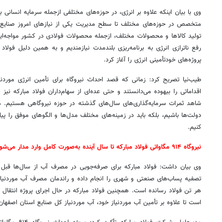
وی با بیان اینکه علاوه بر انرژی، در حوزه‌های مختلفی ازجمله سرمایه انسانی 
متخصص در حوزه‌های مختلف تا سطح مدیریت یکی از نیازهای امروز صنایع
تولید کالاها و محصولات مختلف، ازجمله محصولات فولادی در کشور مواجه‌ایم
پروژه‌های خودتأمینی انرژی را آغاز کرد.
طیب‌نیا تصریح کرد: زمانی که قصد احداث نیروگاه برای تأمین انرژی موردنی
اقداماتی را بیهوده می‌دانستند و حتی عده‌ای از سهام‌داران فولاد مبارکه نیز
شاهد ثمرات سرمایه‌گذاری‌های سال‌های گذشته در حوزه نیروگاهی هستیم. ما 
دولت‌ها باشیم، بلکه باید در زمینه‌های مختلف مدل‌ها و الگوهای موفق را پیاد
کنیم.
نیروگاه ۹۱۴ مگاواتی فولاد مبارکه تا سال آینده به‌صورت کامل وارد مدار می‌شود
وی بیان داشت: فولاد مبارکه برای صرفه‌جویی در مصرف آب از سال‌ها قبل سر
است تا علاوه بر تأمین آب موردنیاز خود، آب موردنیاز کل صنایع استان اصفهان 