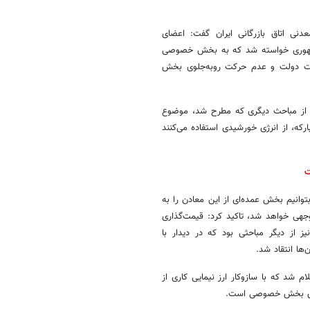
ی اتاق بازرگانی ایران گفت: اعضای
س‌جمهوری خواسته شد که به بخش خصوصی
یت دولت و عدم حرکت روبه‌جلوی بخش
ی از مباحث دیگری که مطرح شد، موضوع
بارکه، از انرژی خورشیدی استفاده می‌کنند
ت
عطیل است که اگر بتوانیم بخش عمده‌ای از این معادن را به
وجهی خواهد شد، تاکید کرد: قیمت‌گذاری
از دیگر مباحثی بود که در دیدار با
ها انتقاد شد.
م شد که با سازوکار ارز نیمایی کاری از
برای بخش خصوصی است.