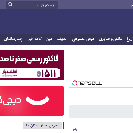
و
ریخ
دانش و فناوری
هوش مصنوعی
اندیشه
دین
کافه خبر
چندرسانه‌ای
آخرین اخبار استان ها