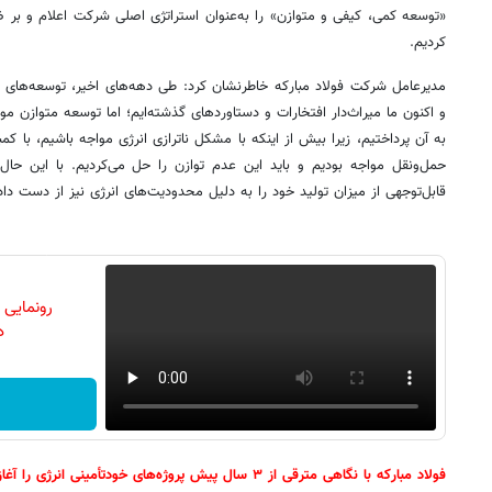
«توسعه کمی، کیفی و متوازن» را به‌عنوان استراتژی اصلی شرکت اعلام و بر ضر
کردیم.
مدیرعامل شرکت فولاد مبارکه خاطرنشان کرد: طی دهه‌های اخیر، توسعه‌های ق
و اکنون ما میراث‌دار افتخارات و دستاوردهای گذشته‌ایم؛ اما توسعه متواز
به آن پرداختیم، زیرا بیش از اینکه با مشکل ناترازی انرژی مواجه باشیم، با ک
حمل‌ونقل مواجه بودیم و باید این عدم توازن را حل می‌کردیم. با این حا
قابل‌توجهی از میزان تولید خود را به دلیل محدودیت‌های انرژی نیز از دست دا
رونمایی
دن
فولاد مبارکه با نگاهی مترقی از ۳ سال پیش پروژه‌های خودتأمینی انرژی را آغاز کرد