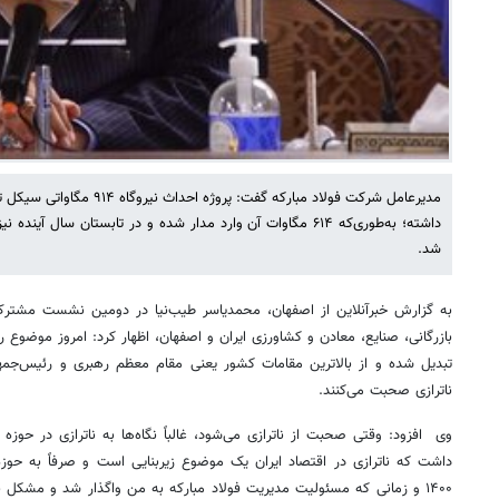
مدیرعامل شرکت فولاد مبارکه گفت:
شد.
به گزارش خبرآنلاین از اصفهان، محمدیاسر طیب‌نیا در دومین نشست مشتر
بازرگانی، صنایع، معادن و کشاورزی ایران و اصفهان، اظهار کرد: امروز موضوع 
تبدیل شده و از بالاترین مقامات کشور یعنی مقام معظم رهبری و رئیس‌جمهو
ناترازی صحبت می‌کنند.
وی افزود: وقتی صحبت از ناترازی می‌شود، غالباً نگاه‌ها به ناترازی در حوزه
داشت که ناترازی در اقتصاد ایران یک موضوع زیربنایی است و صرفاً به حوزه
۱۴۰۰ و زمانی که مسئولیت مدیریت فولاد مبارکه به من واگذار شد و مشکل نا