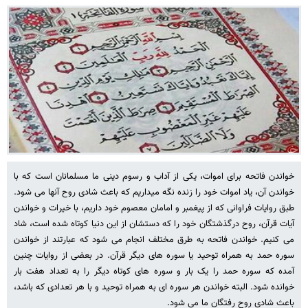
خواندن فاتحه برای اموات، یکی از آداب و رسوم دینی ما مسلمانان است که با
خواندن آن، یاد اموات خود را زنده نگه میداریم که باعث شادی روح آنها می شود.
طبق روایات فراوانی که از پیغمبر و امامان معصوم خود داریم، با خیرات و خواندن
آیات قرآن، روح درگذشتگان خود را که دستشان از این دنیا کوتاه شده است، شاد
می کنیم. خواندن فاتحه به طرق مختلف انجام می شود که عبارتند از خواندن
سوره حمد به همراه توحید یا سوره های دیگر قرآن. در بعضی از روایات چنین
آمده که سوره حمد را یک بار و سوره های کوتاه دیگر را به تعداد هفت بار
خوانده شود. البته خواندن هر سوره ای به همراه توحید و با هر تعدادی که باشد،
باعث شادی روح رفتگان ما می شود.