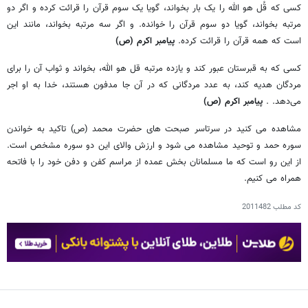
کسی که قُل هو الله را یک بار بخواند، گویا یک سوم قرآن را قرائت کرده و اگر دو
مرتبه بخواند، گویا دو سوم قرآن را خوانده. و اگر سه مرتبه بخواند، مانند این
است که همه قرآن را قرائت کرده.
پیامبر اکرم (ص)
کسی که به قبرستان عبور کند و یازده مرتبه قل هو الله، بخواند و ثواب آن را برای
مردگان هدیه کند، به عدد مردگانی که در آن جا مدفون هستند، خدا به او اجر
می‌دهد. .
پیامبر اکرم (ص)
مشاهده می کنید در سرتاسر صبحت های حضرت محمد (ص) تاکید به خواندن
سوره حمد و توحید مشاهده می شود و ارزش والای این دو سوره مشخص است.
از این رو است که ما مسلمانان بخش عمده از مراسم کفن و دفن خود را با فاتحه
همراه می کنیم.
کد مطلب
2011482