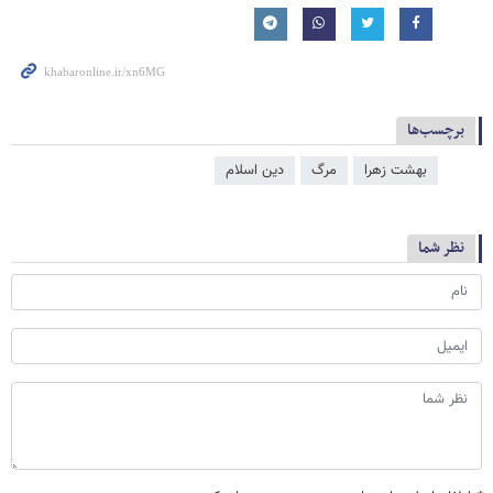
برچسب‌ها
بهشت زهرا
مرگ
دین اسلام
نظر شما