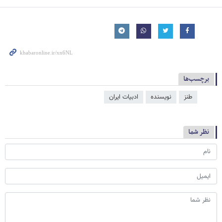
برچسب‌ها
طنز
نویسنده
ادبیات ایران
نظر شما