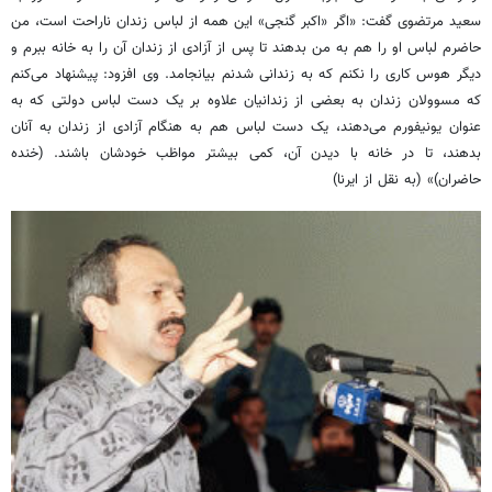
سعید مرتضوی گفت: «اگر «اکبر گنجی» این همه از لباس زندان ناراحت است، من
حاضرم لباس او را هم به من بدهند تا پس از آزادی از زندان آن را به خانه ببرم و
دیگر هوس کاری را نکنم که به زندانی شدنم بیانجامد. وی افزود: پیشنهاد می‌کنم
که مسوولان زندان به بعضی از زندانیان علاوه بر یک دست لباس دولتی که به
عنوان یونیفورم می‌دهند، یک دست لباس هم به هنگام آزادی از زندان به آنان
بدهند، تا در خانه با دیدن آن، کمی بیشتر مواظب خودشان باشند. (خنده
حاضران)» (به نقل از ایرنا)