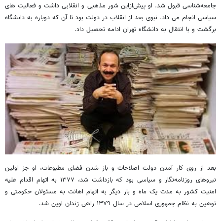
جامعه‌شناسی قبول شد. او پیش‌ازاین شور مذهبی و انقلابی داشت و فعالیت های
سیاسی انجام می داد. نبوی بعد از انقلاب در دولت بود تا آن که دوباره به دانشگاه
برگشت و با انتقال به دانشگاه تهران ادامه تحصیل داد.
بعد از روی کار آمدن دولت اصلاحات و باز شدن فضای مطبوعات، او جز اولین
نیروهای روزنامه‌نگار و سیاسی بود که بازداشت شد، ۱۳۷۷ به اتهام اقدام علیه
امنیت کشور به مدت یک ماه و بار دیگر به اتهام اهانت به مسئولان حکومتی و
توهین به نظام جمهوری اسلامی در سال ۱۳۷۹ راهی زندان اوین شد.