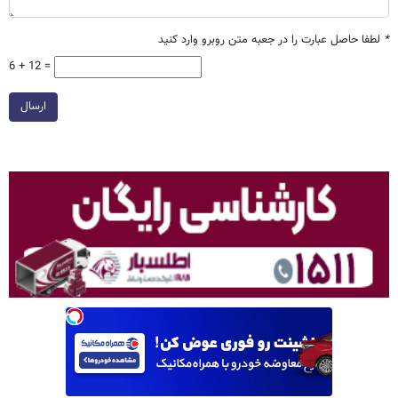
*
لطفا حاصل عبارت را در جعبه متن روبرو وارد کنید
6 + 12 =
ارسال