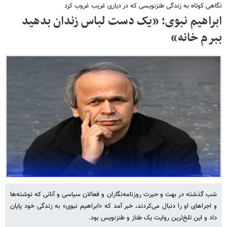
نگاهی کوتاه به زندگی طنزنویسی که در دیاری غریب غروب کرد
ابراهیم نبوی؛ «یک دست لباس زندان بدهید
ببرم خانه»
شب گذشته در بهت و حیرت روزنامه‌نگاران و فعالان سیاسی و آنانی که نوشته‌ها
و اجراهای او را دنبال می‌کردند، خبر آمد که «ابراهیم نبوی» به زندگی خود پایان
داد و این تلخ‌ترین روایت یک طناز و طنزنویس بود.