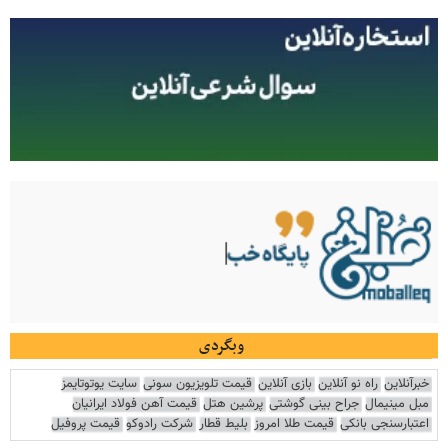
وبگردی
خبرآنلاین
راه نو آنلاین
بازی آنلاین
قیمت تلویزیون سونی
سایت یوتوتایمز
مبل مینیمال
جراح بینی گوشتی
پرشین هتل
قیمت آهن فولاد ایرانیان
اعتبارسنجی بانکی
قیمت طلا امروز
بلیط قطار
شرکت رادوکو
قیمت پروفیل