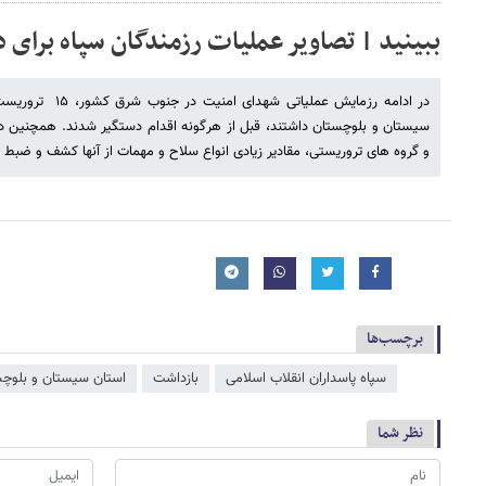
ببینید | تصاویر عملیات رزمندگان سپاه برای دستگیری 
در ادامه رزمایش عملی
سیستان و بلوچستان داشتند، قبل از هرگونه اقدام دستگیر شدند. همچنین در
و گروه های تروریستی، مقادیر زیادی انواع سلاح و مهمات از آنها کشف و ضب
برچسب‌ها
سپاه پاسداران انقلاب اسلامی
بازداشت
استان سیستان و بلوچ
نظر شما