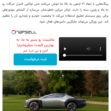
رینگ‌هایی با ابعاد ۲۱ اینچی به بالا جا خوش می‌کنند حتی توانایی کنترل حرکات رو
به بالا و پایین بدنه را دارند. ایتال دیزاین خاطرنشان می‌سازد از گشتاور موتورهای
برقی روی سیستم تعلیق استفاده می‌کند تا وضعیت خودرو و پایداری آن را تنظیم
کند. این ویژگی می‌تواند جایگزین دامپرهای فعال شود.
ماشینت رو بسپر به ما، به
بهترین قیمت میفروشیم!
امن و بی درد سر
ثبت درخواست