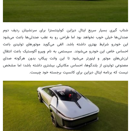
شتاب گیری بسیار سریع ایتال دیزاین کوئینتسنزا برای سرنشینان ردیف دوم
صندلی‌ها خیلی خوب نخواهد بود اما طراحی رو به عقب صندلی‌ها باعث می‌شود
این خودرو شرایط بهتری داشته باشد. الفی می‌گوید موتورهای تولیدی باعث
احساس خاص این خودرو می‌شوند. سیستمی به نام ویبرو آکوستیک باعث انتقال
لرزش‌های موتور و اینورتر می‌شود تا این وانت پیکاپ بدون هرگونه صدای
مصنوعی تولیدی از بلندگوها، احساس مکانیکی بیشتری داشته باشد؛ اما مشخص
نیست که برنامه ایتال دیزاین برای کانسپت برجسته خود چیست.