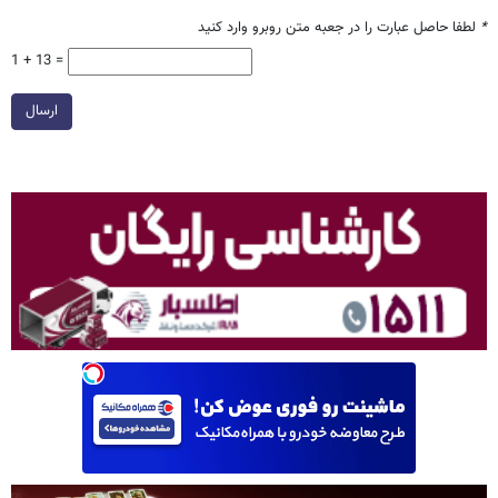
*
لطفا حاصل عبارت را در جعبه متن روبرو وارد کنید
1 + 13 =
ارسال