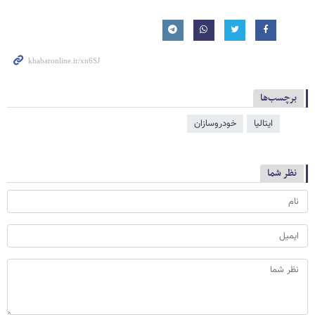
برچسب‌ها
ایتالیا
خودروسازان
نظر شما