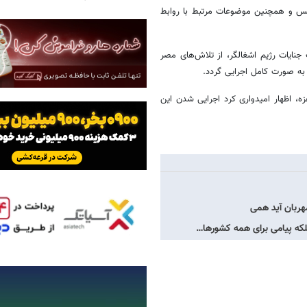
بس و همچنین موضوعات مرتبط با روابط
نایات رژیم اشغالگر، از تلاش‌های مصر
 به صورت کامل اجرایی گردد.
زه، اظهار امیدواری کرد اجرایی شدن این
هربان آید همی
لکه پیامی برای همه کشورها…