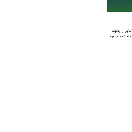
لاین را چگونه
و انتقادهای خود