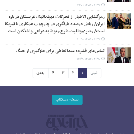
۱۴۰۵-۰۲-۲۹ ۱۹:۰۱
رمزگشایی الاخبار از تحرکات دیپلماتیک عربستان درباره
ایران/ ریاض درصدد بازنگری در چارچوب همکاری با آمریکا
است/ مصر:موفقیت طرح منوط به هراهی واشنگتن است
۱۴۰۵-۰۲-۲۹ ۱۱:۴۰
تماس‌های فشرده عبدالعاطی برای جلوگیری از جنگ
۱۴۰۵-۰۲-۲۸ ۱۱:۲۸
قبلی
۱
۲
۳
۴
بعدی
نسخه دسکتاپ