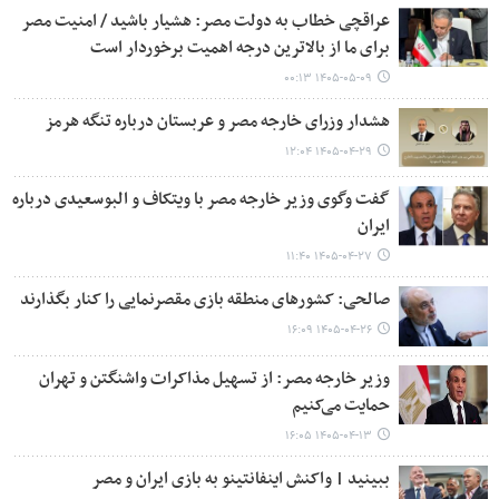
عراقچی خطاب به دولت مصر: هشیار باشید / امنیت مصر
برای ما از بالاترین درجه اهمیت برخوردار است
۱۴۰۵-۰۵-۰۹ ۰۰:۱۳
هشدار وزرای خارجه مصر و عربستان درباره تنگه هرمز
۱۴۰۵-۰۴-۲۹ ۱۲:۰۴
گفت وگوی وزیر خارجه مصر با ویتکاف و البوسعیدی درباره
ایران
۱۴۰۵-۰۴-۲۷ ۱۱:۴۰
صالحی: کشورهای منطقه بازی مقصرنمایی را کنار بگذارند
۱۴۰۵-۰۴-۲۶ ۱۶:۰۹
وزیر خارجه مصر: از تسهیل مذاکرات واشنگتن و تهران
حمایت می‌کنیم
۱۴۰۵-۰۴-۱۳ ۱۶:۰۵
ببینید | واکنش اینفانتینو به بازی ایران و مصر