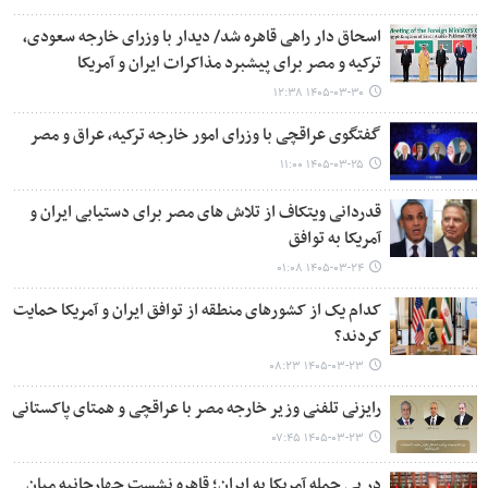
اسحاق‌ دار راهی قاهره شد/ دیدار با وزرای خارجه سعودی،
ترکیه و مصر برای پیشبرد مذاکرات ایران و آمریکا
۱۴۰۵-۰۳-۳۰ ۱۲:۳۸
گفتگوی عراقچی با وزرای امور خارجه ترکیه، عراق و مصر
۱۴۰۵-۰۳-۲۵ ۱۱:۰۰
قدردانی ویتکاف از تلاش های مصر برای دستیابی ایران و
آمریکا به توافق
۱۴۰۵-۰۳-۲۴ ۰۱:۰۸
کدام‌ یک از کشورهای منطقه از توافق ایران و آمریکا حمایت
کردند؟
۱۴۰۵-۰۳-۲۳ ۰۸:۲۳
رایزنی تلفنی وزیر خارجه مصر با عراقچی و همتای پاکستانی
۱۴۰۵-۰۳-۲۳ ۰۷:۴۵
در پی حمله آمریکا به ایران؛ قاهره نشست چهارجانبه میان