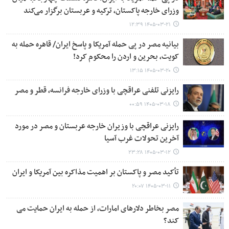
وزرای خارجه پاکستان، ترکیه و عربستان برگزار می‌کند
۱۴۰۵-۰۳-۲۱ ۱۲:۳۹
بیانیه مصر در پی حمله آمریکا و پاسخ ایران/ قاهره حمله به
کویت، بحرین و اردن را محکوم کرد!
۱۴۰۵-۰۳-۲۰ ۱۳:۱۵
رایزنی تلفنی عراقچی با وزرای خارجه فرانسه، قطر و مصر
۱۴۰۵-۰۳-۱۸ ۰۰:۵۹
رایزنی عراقچی با وزیران خارجه عربستان و مصر در مورد
آخرین تحولات غرب آسیا
۱۴۰۵-۰۳-۱۲ ۲۳:۲۸
تأکید مصر و پاکستان بر اهمیت مذاکره بین آمریکا و ایران
۱۴۰۵-۰۳-۱۱ ۲۰:۰۷
مصر بخاطر دلارهای امارات، از حمله به ایران حمایت می
کند؟