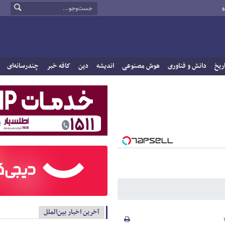
و
ریخ
دانش و فناوری
هوش مصنوعی
اندیشه
دین
کافه خبر
چندرسانه‌ای
آخرین اخبار بین‌الملل