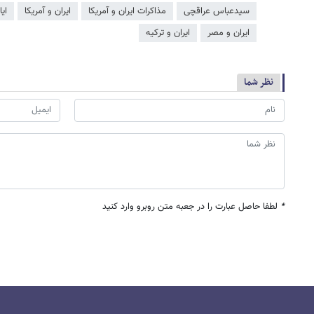
سیدعباس عراقچی
مذاکرات ایران و آمریکا
ایران و آمریکا
ای
ایران و مصر
ایران و ترکیه
نظر شما
*
لطفا حاصل عبارت را در جعبه متن روبرو وارد کنید