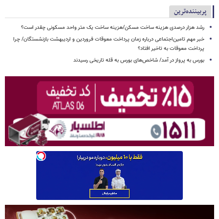
پربیننده‌ترین
رشد هزار درصدی هزینه ساخت مسکن/هزینه ساخت یک متر واحد مسکونی چقدر است؟
خبر مهم تامین‌اجتماعی درباره زمان پرداخت معوقات فروردین و اردیبهشت بازنشستگان/ چرا
پرداخت معوقات به تاخیر افتاد؟
بورس به پرواز در آمد/ شاخص‌های بورس به قله تاریخی رسیدند