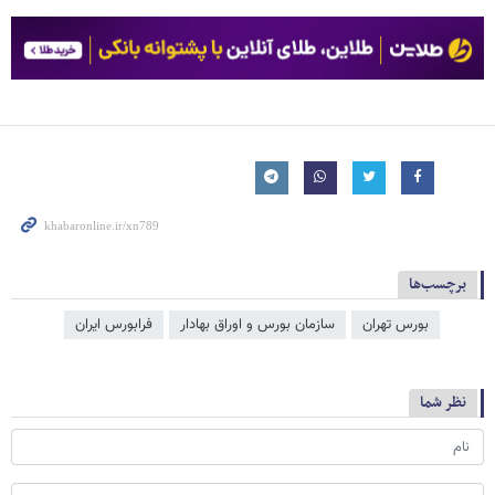
برچسب‌ها
بورس تهران
سازمان بورس و اوراق بهادار
فرا‌‌‌‌‌بورس ایران
نظر شما