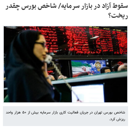
سقوط آزاد در بازار سرمایه/ شاخص بورس چقدر
ریخت؟
شاخص بورس تهران در جریان فعالیت کاری بازار سرمایه بیش از ۵۰ هزار واحد
ریزش کرد.