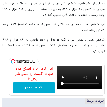
به گزارش خبرآنلاین، شاخص کل بورس تهران در جریان معاملات امروز بازار
سرمایه با کاهش ۵۰ هزار و ۵۶۸ واحدی به سطح ۲ میلیون و ۸۱۵ هزار و ۶۵۴
واحد رسید و هفته را با افت قابل توجهی آغاز کرد.
این شاخص نسبت به روز معاملاتی قبل (چهارشنبه هفته گذشته) ۱.۷۶ درصد
کاهش یافته است.
شاخص هم‌وزن بورس نیز با افت ۱۲ هزار و ۵۵۲ واحدی به ۸۹۱ هزار و ۴۳۸
واحد رسید و نسبت به روز معاملاتی گذشته (چهارشنبه) ۱.۳۹ درصد کاهش را
تجربه کرد.
ابزار کامل برای اصلاح مو و
صورت (قیمت رو ببینی باور
نمیکنی!)
باتخفیف بخر
خبرهای مرتبط