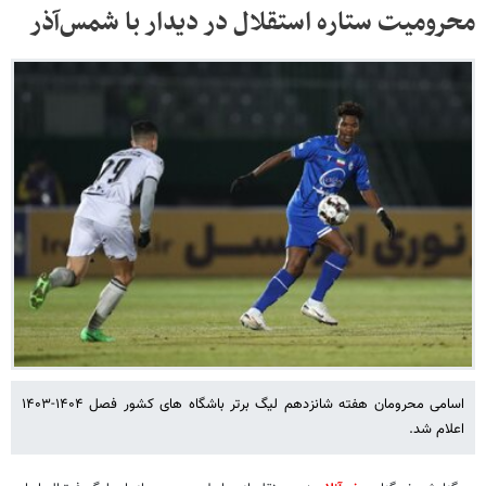
محرومیت ستاره استقلال در دیدار با شمس‌آذر
اسامی محرومان هفته شانزدهم لیگ برتر باشگاه های کشور فصل ۱۴۰۴-۱۴۰۳
اعلام شد.