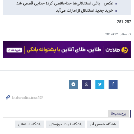
عکس | یاغی استقلالی‌ها خداحافظی کرد؛ جدایی قطعی شد
خرید جدید استقلال از امارات می‌آید
257 251
کد مطلب
2012412
برچسب‌ها
باشگاه شمس آذر
باشگاه فولاد خوزستان
باشگاه استقلال