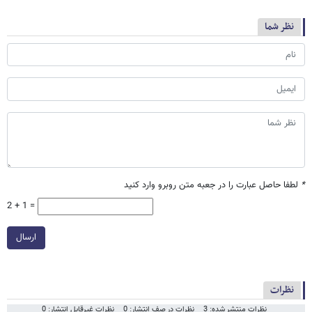
نظر شما
*
لطفا حاصل عبارت را در جعبه متن روبرو وارد کنید
2 + 1 =
ارسال
نظرات
نظرات منتشر شده: 3
نظرات در صف انتشار: 0
نظرات غیرقابل انتشار: 0