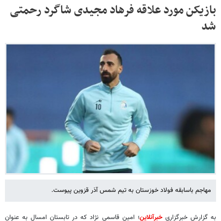
بازیکن مورد علاقه فرهاد مجیدی شاگرد رحمتی
شد
مهاجم باسابقه فولاد خوزستان به تیم شمس آذر قزوین پیوست.
به گزارش خبرگزاری
خبرآنلاین
؛ امین قاسمی نژاد که در تابستان امسال به عنوان