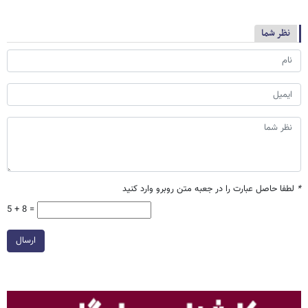
نظر شما
*
لطفا حاصل عبارت را در جعبه متن روبرو وارد کنید
5 + 8 =
ارسال