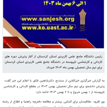
رئیس دانشگاه جامع علمی کاربردی استان کردستان از آغاز پذیرش دوره های
کاردانی و کارشناسی ناپیوسته در دانشگاه جامع علمی کاربردی استان کردستان
برای نیم سال تحصیلی بهمن ماه ۱۴۰۳ خبرداد.
به گزارش خبرگزاری خبرآنلاین از سنندج، دکترشاهین فکور با اعلام این خبر گفت:
پذیرش دانشجو برای نیم سال تحصیلی بهمن ۱۴۰۳ در مقطع کاردانی و کارشناسی
ناپیوسته از ۱ بهمن شروع و تا ۶ بهمن ۱۴۰۳ ادامه دارد.
وی افزود: علاقمندان برای آشنایی بیشتر و مطالعه دفترچه راهنما و اطلاع از رشته