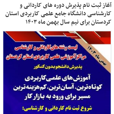
آغاز ثبت نام پذیرش دوره های کاردانی و
کارشناسی دانشگاه جامع علمی کاربردی استان
کردستان برای نیم سال بهمن ماه ۱۴۰۳