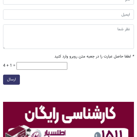
*
لطفا حاصل عبارت را در جعبه متن روبرو وارد کنید
4 + 1 =
ارسال