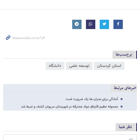
برچسب‌ها
استان کردستان
توسعه علمی
دانشگاه
خبرهای مرتبط
آمادگی برای بحران ها یک ضرورت است
محموله عظیم قاچاق مواد محترقه در شهرستان مریوان کشف و ضبط شد
نظر شما