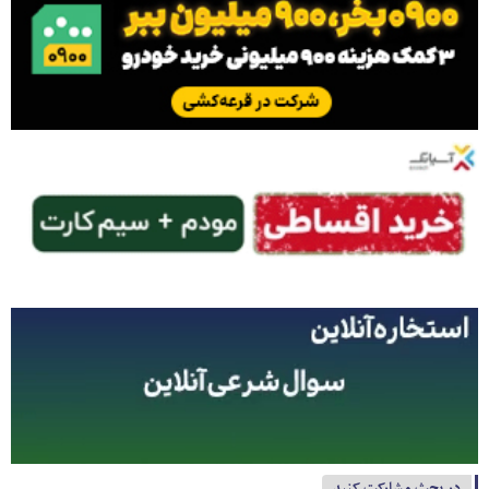
در بحث مشارکت کنید