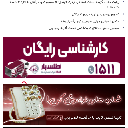
روایت جذاب گزینه نیمکت استقلال از ترک فوتبال؛ از سرمربیگری حرفه‌ای تا اداره ۳ شعبه
مک‌دونالد!
تساوی پرسپولیس در یک بازی تدارکاتی
عکس | مجتبی جباری سرمربی تیم لیگ یکی شد
سرمربی سابق استقلال در یک‌قدمی نیمکت آفریقای جنوبی