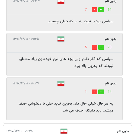
بدون نام
۰۹:۳۳ - ۱۳۹۰/۱۲/۱۱
7
64
سیاسی بود یا نبود، به ما که خیلی چسبید
بدون نام
۰۹:۴۵ - ۱۳۹۰/۱۲/۱۱
5
70
سیاسی که فکر نکنم ولی بچه های تیم خودشون زیاد مشتاق
نبودند که بحرین بالا بیاد.
بدون نام
۲۰:۳۷ - ۱۳۹۰/۱۲/۱۱
1
14
به هر حال خیلی حال داد. بحرین نباید حتی با دلخوشی حذف
میشد. باید ذلیلانه حذف می شد.
بدون نام
۰۹:۳۸ - ۱۳۹۰/۱۲/۱۱