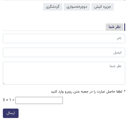
جزیره کیش
دوچرخه‌سواری
گردشگری
نظر شما
*
لطفا حاصل عبارت را در جعبه متن روبرو وارد کنید
5 + 1 =
ارسال