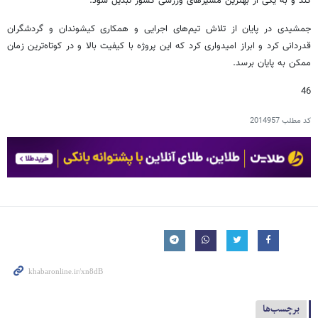
کند و به یکی از بهترین مسیرهای ورزشی کشور تبدیل شود.
جمشیدی در پایان از تلاش تیم‌های اجرایی و همکاری کیشوندان و گردشگران
قدردانی کرد و ابراز امیدواری کرد که این پروژه با کیفیت بالا و در کوتاه‌ترین زمان
ممکن به پایان برسد.
46
کد مطلب
2014957
برچسب‌ها