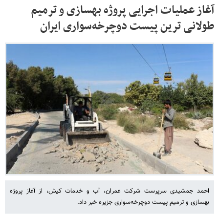
آغاز عملیات اجرایی پروژه بهسازی و ترمیم
طولانی ترین پیست دوچرخه‌سواری ایران
احمد جمشیدی سرپرست شرکت عمران، آب و خدمات کیش، از آغاز پروژه
بهسازی و ترمیم پیست دوچرخه‌سواری جزیره خبر داد.