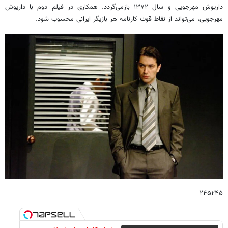
داریوش مهرجویی و سال ۱۳۷۲ بازمی‌گردد. همکاری در فیلم دوم با داریوش
مهرجویی، می‌تواند از نقاط قوت کارنامه هر بازیگر ایرانی محسوب شود.
۲۴۵۲۴۵