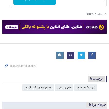
کد مطلب
2015207
برچسب‌ها
دوچرخه‌سواری
خبر ورزشی
مجموعه ورزشی آزادی
خبرهای مرتبط