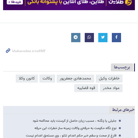
برچسب‌ها
خاطرات وکیل
محمدهادی جعفرپور
وکالت
کانون وکلا
مواد مخدر
قوه قضاییه
خبرهای مرتبط
جلیلی یا زنگنه ، مسبب زیان حاصل از کرسنت باید محاکمه شود
نوع نگاه حکومت به حرفه‌ی وکالت زمینه ساز خطرات این حرفه
فارغ از صحت و سقم خبر حکم اعدام تتلو ، وی مستحق اعدام نیست