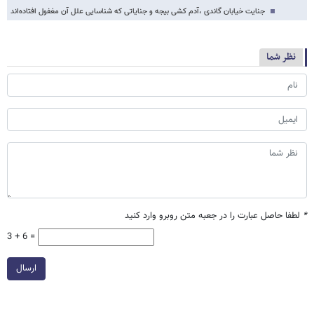
جنایت خیابان گاندی ،آدم کشی بیجه و جنایاتی که شناسایی علل آن مغفول افتاده‌اند
نظر شما
*
لطفا حاصل عبارت را در جعبه متن روبرو وارد کنید
3 + 6 =
ارسال