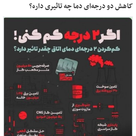
کاهش دو درجه‌ای دما چه تاثیری داره؟