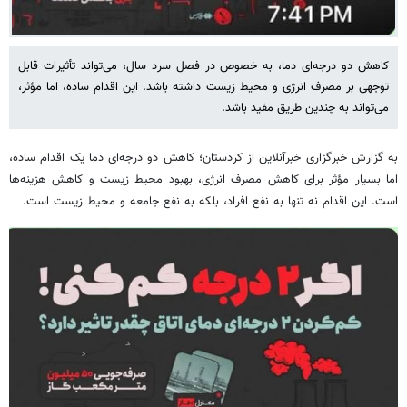
کاهش دو درجه‌ای دما، به خصوص در فصل سرد سال، می‌تواند تأثیرات قابل
توجهی بر مصرف انرژی و محیط زیست داشته باشد. این اقدام ساده، اما مؤثر،
می‌تواند به چندین طریق مفید باشد.
به گزارش خبرگزاری خبرآنلاین از کردستان؛ کاهش دو درجه‌ای دما یک اقدام ساده،
اما بسیار مؤثر برای کاهش مصرف انرژی، بهبود محیط زیست و کاهش هزینه‌ها
است. این اقدام نه تنها به نفع افراد، بلکه به نفع جامعه و محیط زیست است.