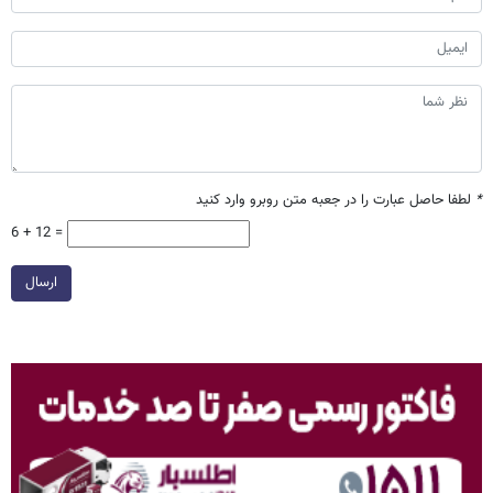
*
لطفا حاصل عبارت را در جعبه متن روبرو وارد کنید
6 + 12 =
ارسال