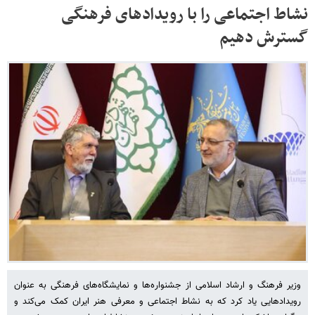
نشاط اجتماعی را با رویدادهای فرهنگی
گسترش دهیم
وزیر فرهنگ و ارشاد اسلامی از جشنواره‌ها و نمایشگاه‌های فرهنگی به عنوان
رویدادهایی یاد کرد که به نشاط اجتماعی و معرفی هنر ایران کمک می‌کند و