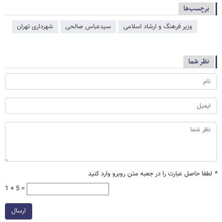
برچسب‌ها
وزیر فرهنگ و ارشاد اسلامی
سیدعباس صالحی
شهرداری تهران
نظر شما
*
لطفا حاصل عبارت را در جعبه متن روبرو وارد کنید
1 + 5 =
ارسال