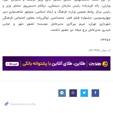
وزارتی، رائد فریدزاده رئیس سازمان سینمایی، نیکنام حسینی‌پور مشاور وزیر و
رئیس مرکز روابط عمومی وزارت فرهنگ و ارشاد اسلامی، منوچهر شاهسواری دبیر
چهل‌وسومین جشنواره فیلم فجر، محمدامین توکلی‌زاده معاون اجتماعی فرهنگی
شهرداری تهران، مریم پیرکاری مدیرعامل موسسه تصویر شهر و عباس
حیدری مدیرعامل برج میلاد نیز حضور داشتند.
۲۴۴۵۷
کد مطلب
2017930