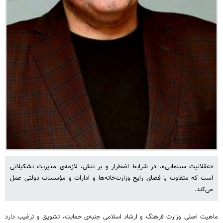
«عقلانیت سینمایی»، در شرایط اضطرار و پر تنش، لازمه‌ی مدیریت تشکیلاتی
است که متفاوت با فضای رایج وزارت‌خانه‌ها و ادارات و مؤسسات دولتی عمل
می‌کند.
ماهیت اصلی وزارت فرهنگ و ارشاد اسلامی جنبه‌ی حمایت، تشویق و ترغیب دارد