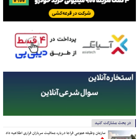
در بحث مشارکت کنید
سازمان وظیفه عمومی فراجا درباره معافیت سربازان فراری اطلاعیه داد