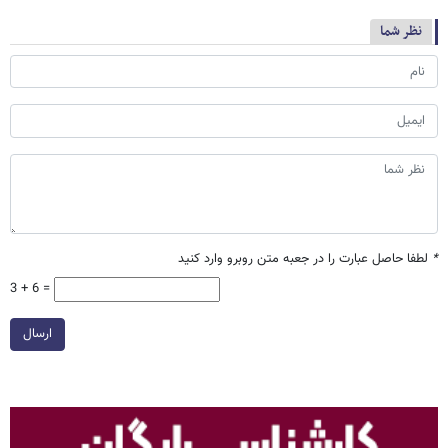
نظر شما
*
لطفا حاصل عبارت را در جعبه متن روبرو وارد کنید
3 + 6 =
ارسال