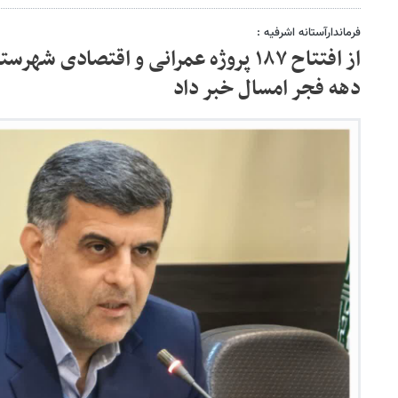
فرماندارآستانه اشرفیه :
از افتتاح ۱۸۷ پروژه عمرانی و اقتصادی ش
دهه فجر امسال خبر داد