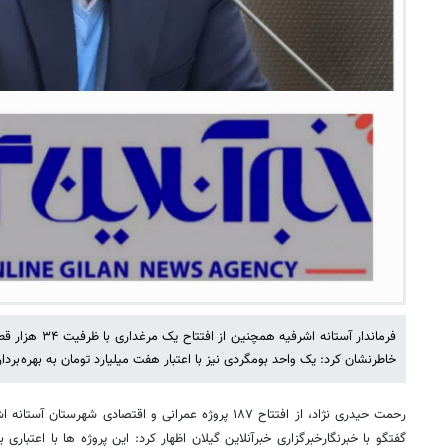
خاطرنشان کرد: یک واحد بومگردی نیز با اعتبار هفت میلیارد تومان به بهره بردا
رحمت حیدری نژاد، از افتتاح ۱۸۷ پروژه عمرانی و اقتصادی شه