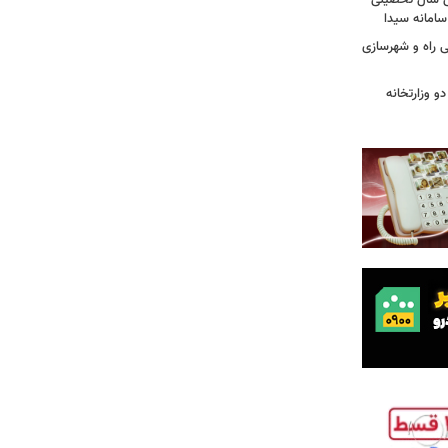
سی سال تحصیلی
ی راه و شهرسازی
و وزارتخانه