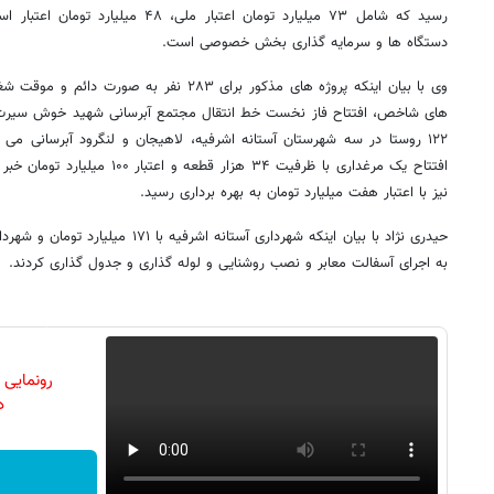
دستگاه ها و سرمایه گذاری بخش خصوصی است.
وی با بیان اینکه پروژه های مذکور برای ۲۸۳ نفر ب
۱۲۲ روستا در سه شهرستان آستانه اشرفیه، لاهیجان و لنگرود آبرسانی می ک
افتتاح یک مرغداری با ظرفیت ۳۴ هزار
نیز با اعتبار هفت میلیارد تومان به بهره برداری رسید.
به اجرای آسفالت معابر و نصب روشنایی و لوله گذاری و جدول گذاری کردند.
رونمایی
دن