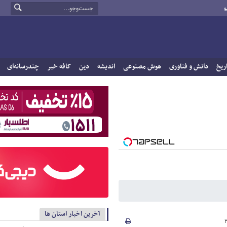
و
ریخ
دانش و فناوری
هوش مصنوعی
اندیشه
دین
کافه خبر
چندرسانه‌ای
آخرین اخبار استان ها