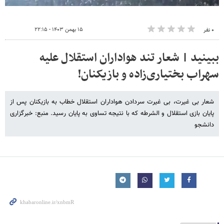
۱۵ بهمن ۱۴۰۳ - ۲۲:۱۵
۰ نفر
ببینید | شعار تند هواداران استقلال علیه
سهراب بختیاری‌زاده و بازیکنان!
شعار بی غیرت، بی غیرت سردادن هواداران استقلال خطاب به بازیکنان پس از
پایان بازی استقلال و الشرطه که با نتیجه تساوی به پایان رسید. منبع: خبرگزاری
دانشجو