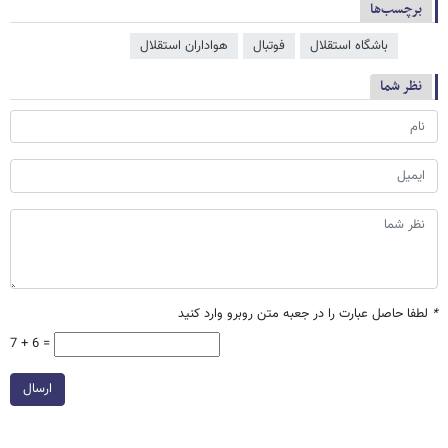
برچسب‌ها
باشگاه استقلال
فوتبال
هواداران استقلال
نظر شما
*
لطفا حاصل عبارت را در جعبه متن روبرو وارد کنید
7 + 6 =
ارسال