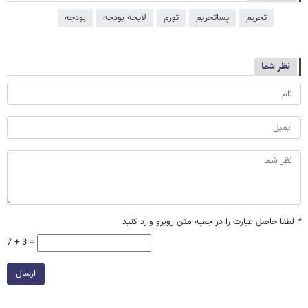
تحریم
پساتحریم
تورم
لایحه بودجه
بودجه
نظر شما
*
لطفا حاصل عبارت را در جعبه متن روبرو وارد کنید
7 + 3 =
ارسال