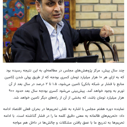
چند سال پیش، مرکز پژوهش‌های مجلس در مطالعه‌ای به این نتیجه رسیده بود
که به ازای هر ۱۰ هزار میلیارد تومان کسری بودجه که از طریق پولی شدن (تامین
منابع با فشار بر شبکه بانکی) تامین می‌شود، ۱.۵ تا ۲ درصد در سال بعد از آن
تورم به وجود خواهد آمد. پیش‌بینی می‌شود کسری بودجه سال بعد حدود ۹۰۰
هزار میلیارد تومان باشد، که بخشی از آن از راه‌های دیگر تامین خواهد شد.
نماینده دوره هفتم مجلس با اشاره به نقش تحریم‌ها در بحران فعلی اقتصاد ادامه
داد: «تحریم‌های ظالمانه به معنی دقیق کلمه ما را در فشار گذاشته است. با ادامه
تحریم‌ها به تدریج ما با عمق یافتن مشکلات و چالش‌ها در داخل هم مواجه