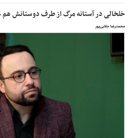
خلخالی در آستانه مرگ از طرف دوستانش هم 
محمدرضا جلایی‌پور