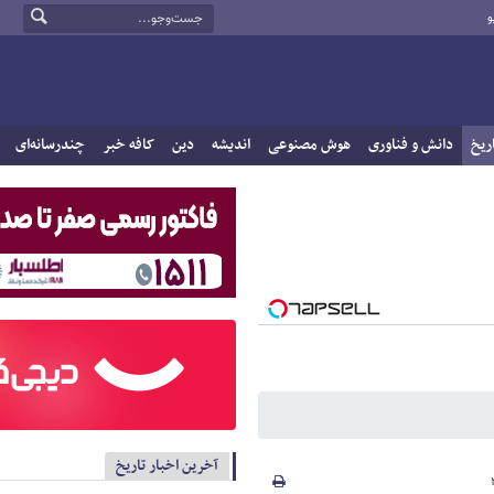
و
ریخ
دانش و فناوری
هوش مصنوعی
اندیشه
دین
کافه خبر
چندرسانه‌ای
آخرین اخبار تاریخ