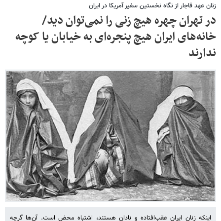
زنان عهد قاجار از نگاه نخستین سفیر آمریکا در ایران
در تهران چهره هیچ زنی را نمی‌توان دید/
خانه‌های ایران هیچ پنجره‌ای به خیابان یا کوچه
ندارند
اینکه زنان ایران عقب‌افتاده و نادان هستند، اشتباه محض است. آن‌ها گرچه