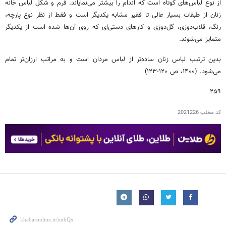
از نوع لباس‌های کوتاه است که اندام را بیشتر می‌نمایاند. فرم و شکل لباس خانه
زنان از طبقات بسیار عالی تا فقیر مشابه یکدیگر است و فقط از نظر نوع پارچه،
رنگ، قلاب‌دوزی، گل‌دوزی و کارهای دستی‌ای که روی آن‌ها شده است از یکدیگر
متمایز می‌شوند.
بدین ترتیب لباس زنان ساده‌تر از لباس مردان است و به مراتب ارزان‌تر تمام
می‌شود. (۱۴۰۰، ص ۱۲۰-۱۲۳)
۲۵۹
کد مطلب
2021226