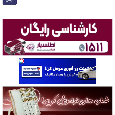
ارسال