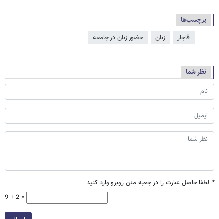
برچسب‌ها
قاجار
زنان
حضور زنان در جامعه
نظر شما
*
لطفا حاصل عبارت را در جعبه متن روبرو وارد کنید
9 + 2 =