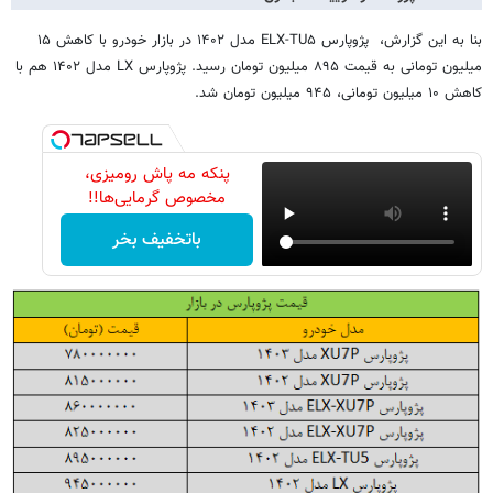
بنا به این گزارش، پژوپارس ELX-TU۵ مدل ۱۴۰۲ در بازار خودرو با کاهش ۱۵
میلیون تومانی به قیمت ۸۹۵ میلیون تومان رسید. پژوپارس LX مدل ۱۴۰۲ هم با
کاهش ۱۰ میلیون تومانی، ۹۴۵ میلیون تومان شد.
پنکه مه پاش رومیزی،
مخصوص گرمایی‌ها!!
باتخفیف بخر