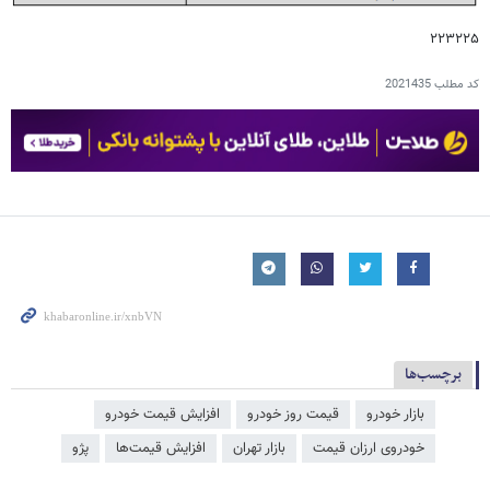
۲۲۳۲۲۵
کد مطلب
2021435
برچسب‌ها
بازار خودرو
قیمت روز خودرو
افزایش قیمت خودرو
خودروی ارزان قیمت
بازار تهران
افزایش قیمت‌ها
پژو