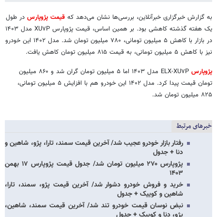
به گزارش خبرگزاری خبرآنلاین، بررسی‌ها نشان می‌دهد که
قیمت پژوپارس
در طول
یک هفته گذشته کاهشی بود. بر همین اساس، قیمت پژوپارس XU۷P مدل ۱۴۰۳
در بازار با کاهش ۵ میلیون تومانی، ۷۸۰ میلیون تومان شد. مدل ۱۴۰۲ این خودرو
نیز با کاهش ۵ میلیون تومانی، به قیمت ۸۱۵ میلیون تومان کاهش یافت.
پژوپارس
ELX-XU۷P مدل ۱۴۰۳ اما ۵ میلیون تومان گران شد و ۸۶۰ میلیون
تومان قیمت پیدا کرد. مدل ۱۴۰۲ این خودرو هم با افزایش ۵ میلیون تومانی،
۸۲۵ میلیون تومان شد.
خبرهای مرتبط
رفتار بازار خودرو عجیب شد/ آخرین قیمت سمند، تارا، پژو، شاهین و
دنا + جدول
پژوپارس ۲۷۰ میلیون تومان شد/ جدول قیمت پژوپارس ۱۷ بهمن
۱۴۰۳
خرید و فروش خودرو دشوار شد/ آخرین قیمت پژو، سمند، تارا،
شاهین و کوییک + جدول
نبض نوسان قیمت خودرو تند شد/ آخرین قیمت سمند، شاهین،
پژو، دنا و کوییک + جدول