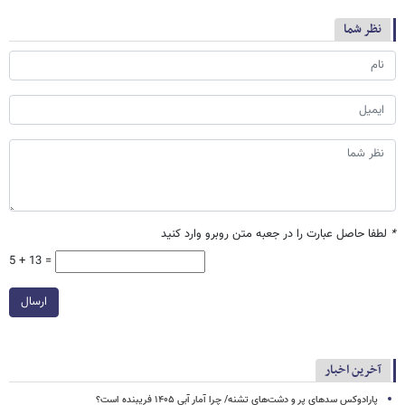
نظر شما
*
لطفا حاصل عبارت را در جعبه متن روبرو وارد کنید
5 + 13 =
ارسال
آخرین اخبار
پارادوکس سدهای پر و دشت‌های تشنه/ چرا آمار آبی ۱۴۰۵ فریبنده است؟