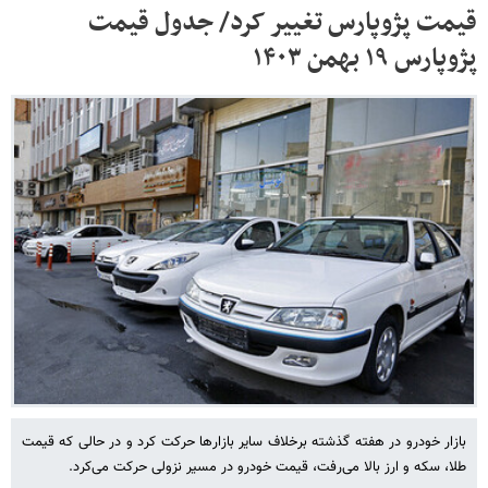
قیمت پژوپارس تغییر کرد/ جدول قیمت
پژوپارس ۱۹ بهمن ۱۴۰۳
بازار خودرو در هفته گذشته برخلاف سایر بازارها حرکت کرد و در حالی که قیمت
طلا، سکه و ارز بالا می‌رفت، قیمت خودرو در مسیر نزولی حرکت می‌کرد.