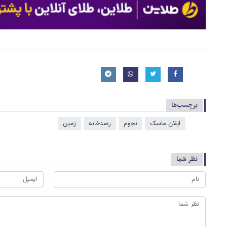
برچسب‌ها
ایلان ماسک
نجوم
رصدخانه
زمین
نظر شما