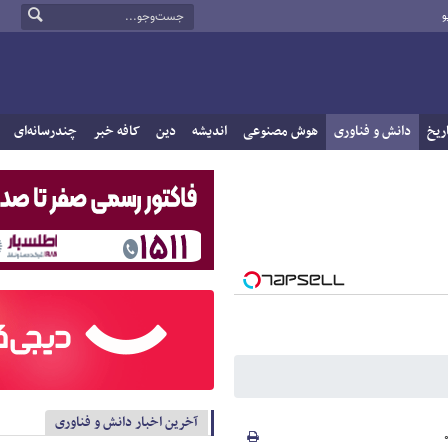
و
ریخ
دانش و فناوری
هوش مصنوعی
اندیشه
دین
کافه خبر
چندرسانه‌ای
آخرین اخبار دانش و فناوری