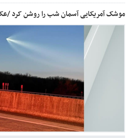
موشک آمریکایی آسمان شب را روشن کرد /ع