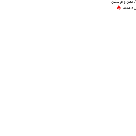
عمان و عربستان
 داشتند