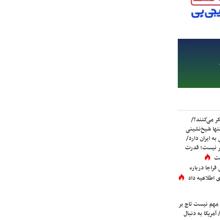
ر می‌کنند؟/
ها شیخ‌نشینی
به ایران دارد/
تر نیست؛ قدرت
ست
فراجا درباره
 اطلاعیه داد
 مهم نیست تاج بر
 آمریکا به دنبال