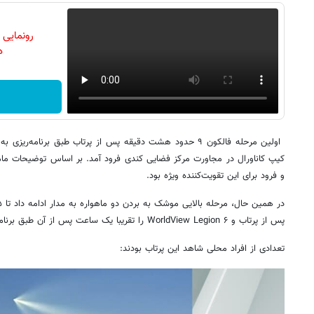
رونمایی
دن
اولین مرحله فالکون ۹ حدود هشت دقیقه پس از پرتاب طبق برنامه
کیپ کاناورال در مجاورت مرکز فضایی کندی فرود آمد. بر اساس توضیحات ما
و فرود برای این تقویت‌کننده ویژه بود.
پس از پرتاب و WorldView Legion ۶ را تقریبا یک ساعت پس از آن طبق برنامه‌ریزی مستقر کند.
تعدادی از افراد محلی شاهد این پرتاب بودند: