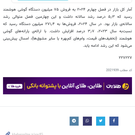
آمار کل بازار در فصل چهارم ۲۰۲۴ به فروش ۷۵ میلیون دستگاه گوشی هوشمند
رسید که ۵٫۳ درصد رشد سالانه داشت و این چهارمین فصل متوالی رشد
سالانه‌ی بازار بود. در سال ۲۰۲۴، فروش‌ها به ۲۷۱٫۴ میلیون دستگاه رسید که
نسبت‌به سال ۲۰۲۳، ۳٫۷ درصد افزایش داشت. با ارائه‌ی یارانه‌های گوشی
هوشمند (تخفیف‌های قیمت، وام‌های کم‌بهره یا سایر مشوق‌ها)، امسال پیش‌بینی
می‌شود که این رشد ادامه یابد.
۲۲۷۲۲۷
کد مطلب
2021939