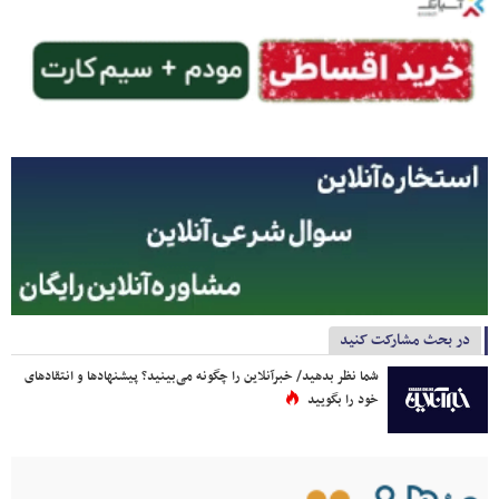
در بحث مشارکت کنید
شما نظر بدهید/ خبرآنلاین را چگونه می‌بینید؟ پیشنهادها و انتقادهای
خود را بگویید