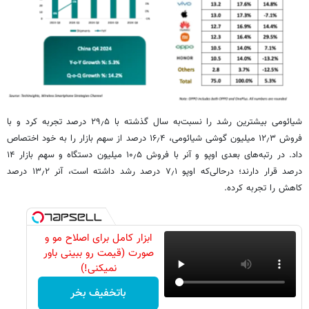
شیائومی بیشترین رشد را نسبت‌به سال گذشته با ۲۹٫۵ درصد تجربه کرد و با
فروش ۱۲٫۳ میلیون گوشی شیائومی، ۱۶٫۴ درصد از سهم بازار را به خود اختصاص
داد. در رتبه‌های بعدی اوپو و آنر با فروش ۱۰٫۵ میلیون دستگاه و سهم بازار ۱۴
درصد قرار دارند؛ درحالی‌که اوپو ۷٫۱ درصد رشد داشته است، آنر ۱۳٫۲ درصد
کاهش را تجربه کرده.
ابزار کامل برای اصلاح مو و
صورت (قیمت رو ببینی باور
نمیکنی!)
باتخفیف بخر