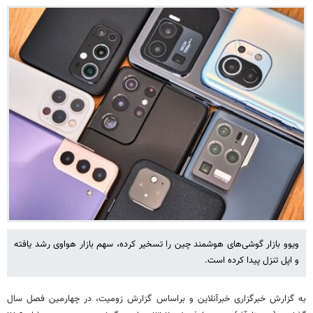
ویوو بازار گوشی‌های هوشمند چین را تسخیر کرده، سهم بازار هواوی رشد یافته
و اپل تنزل پیدا کرده است.
به گزارش خبرگزاری خبرآنلاین و براساس گزارش زومیت، در چهارمین فصل سال