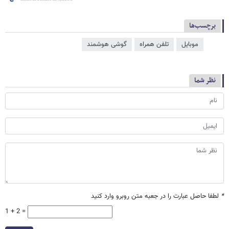
برچسب‌ها
موبایل
تلفن همراه
گوشی هوشمند
نظر شما
*
لطفا حاصل عبارت را در جعبه متن روبرو وارد کنید
1 + 2 =