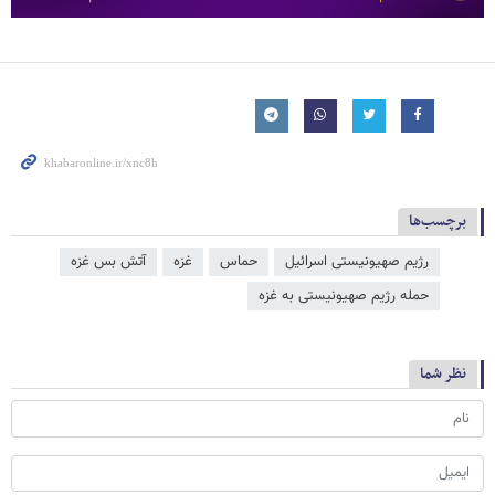
برچسب‌ها
رژیم صهیونیستی اسرائیل
حماس
غزه
آتش بس غزه
حمله رژیم صهیونیستی به غزه
نظر شما