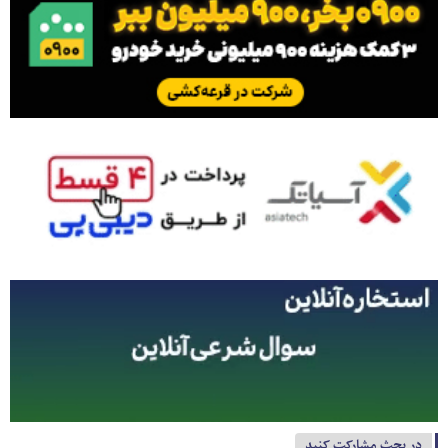
در بحث مشارکت کنید