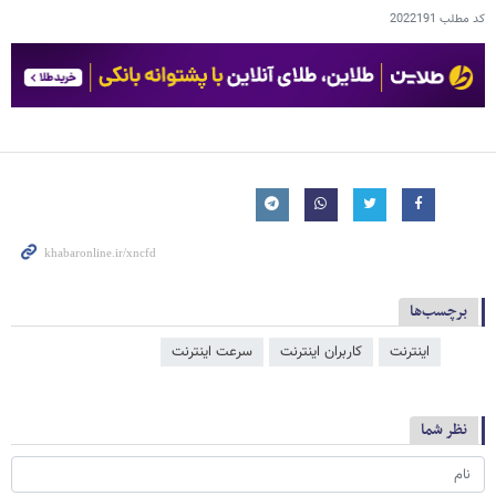
کد مطلب
2022191
برچسب‌ها
اینترنت
کاربران اینترنت
سرعت اینترنت
نظر شما