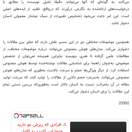
می‌کنند به گونه‌ای که آنها می‌توانند دقیقا تخیل نویسنده را مطابق با
درخواست‌های ارائه‌شده به نگارش درآورند که درواقع، تقلید از ایده‌های اصلی
است. این امر باعث می‌شود تشخیص تغییرات از سبک نوشتار معمولی انسان
دشوار باشد.
همچنین موضوعات مختلفی نیز در این مسیر نقش دارند که تمایز بین مقالات را
دشوارتر می‌کند. مدل‌های هوش مصنوعی می‌توانند درباره موضوعات مختلف، از
مطالعات علمی‌ گرفته تا هنری بنویسند بنابراین همیشه نمی‌توان از تخصص
موضوعی به‌عنوان راهنما برای شناسایی مقالات نوشته‌شده توسط هوش مصنوعی
استفاده کرد. از دیگر ویژگی‌ها حجم و سرعت بالاست به‌طوری که مدل‌های هوش
مصنوعی می‌توانند به‌سرعت حجم بالایی از مقالات را تولید کنند که سرعت تولید
مقاله در آن به‌مراتب نسبت به انسان بالاتر است به‌طوری‌که بررسی دستی تمام
این مقالات را برای انسان دشوار می‌کند.
23302
⚠️ افرادی که ریزش مو دارید
حتما این کلیپ رو کامل