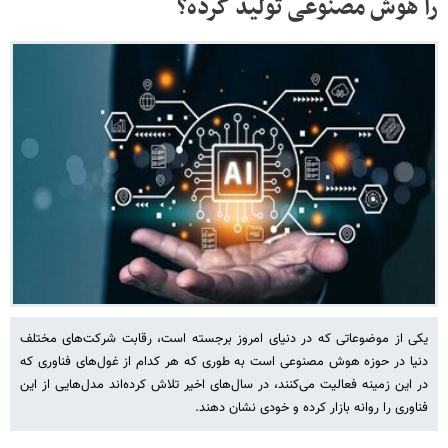
را هوش مصنوعی تولید کرده؟
یکی از موضوعاتی که در دنیای امروز برجسته است، رقابت شرکت‌های مختلف
دنیا در حوزه هوش مصنوعی است به طوری که هر کدام از غول‌های فناوری که
در این زمینه فعالیت می‌کنند، در سال‌های اخیر تلاش کرده‌اند مدل‌هایی از این
فناوری را روانه بازار کرده و خودی نشان دهند.