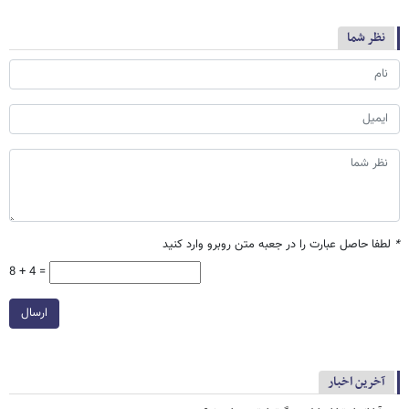
نظر شما
*
لطفا حاصل عبارت را در جعبه متن روبرو وارد کنید
8 + 4 =
ارسال
آخرین اخبار