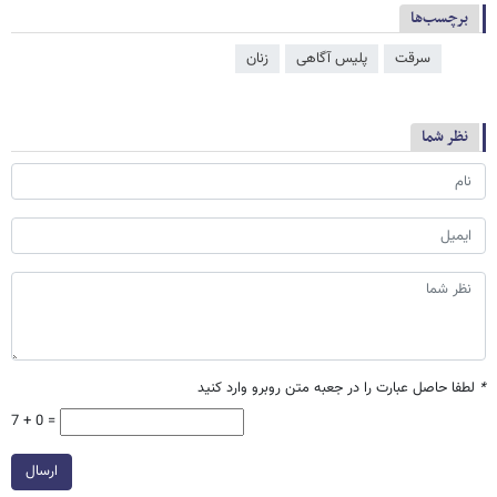
برچسب‌ها
سرقت
پلیس آگاهی
زنان
نظر شما
*
لطفا حاصل عبارت را در جعبه متن روبرو وارد کنید
7 + 0 =
ارسال