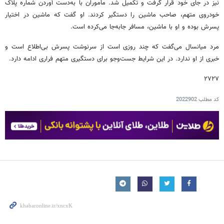
نیز در جای خود قرار گرفت و تکمیل شد. مأموران با به‌دست آوردن شماره پلاک
خودروی متهم، صاحب ماشین را دستگیر کردند. او گفت که ماشین در اختیار
پسرش بوده و او با ماشین، مسافر جابه‌جا می‌کرده است.
مرد میانسال می‌گفت که چند روزی است از سرنوشت پسرش بی‌اطلاع است و
خبری از او ندارد. در این شرایط جست‌وجو برای دستگیری متهم فراری ادامه دارد.
۲۷۲۷
کد مطلب
2022902