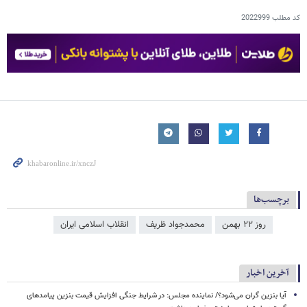
کد مطلب
2022999
برچسب‌ها
روز ۲۲ بهمن
محمدجواد ظریف
انقلاب اسلامی ایران
آخرین اخبار
آیا بنزین گران می‌شود؟/ نماینده مجلس: در شرایط جنگی افزایش قیمت بنزین پیامدهای