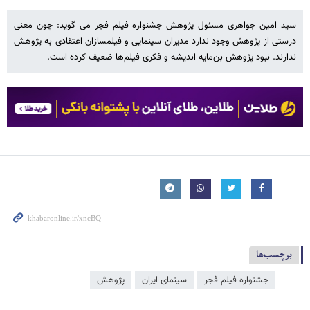
سید امین جواهری مسئول پژوهش جشنواره فیلم فجر می گوید: چون معنی
درستی از پژوهش وجود ندارد مدیران سینمایی و فیلمسازان اعتقادی به پژوهش
ندارند. نبود پژوهش بن‌مایه اندیشه و فکری فیلم‌ها ضعیف کرده است.
برچسب‌ها
جشنواره فیلم فجر
سینمای ایران
پژوهش