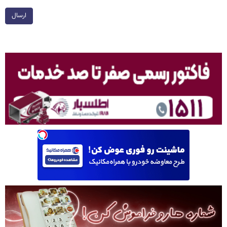
ارسال