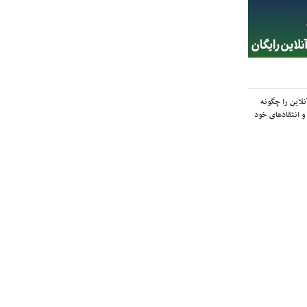
لاین را چگونه
و انتقادهای خود