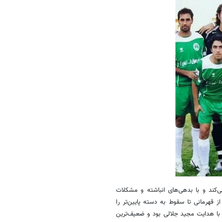
کند و با بدهی‌های انباشته و مشکلات
 دوره حضور در لیگ برتر، از قهرمانی تا سقوط به دسته پایین‌تر را
 با هدایت مجید جلالی بود و ضعیف‌ترین