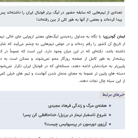
تعدادی از تیم‌هایی که سابقه حضور در لیگ برتر فوتبال ایران را داشته‌اند
پیدا کرده‌اند و بعضی از آنها به طور کلی از بین رفته‌اند!
ایمان گودرزی؛
با نگاه به جداول رده‌بندی لیگ‌های معتبر اروپایی جای خالی 
از تاریخ آن کشور را رقم زده‌اند و در عوض تیم‌هایی به چشم می‌آیند که شاید 
داشته باشد. نکته‌ای که در این میان وجود دارد، این است که عموماً در ک
ریشه‌دار به طور کامل از صفحه روزگار محو نمی‌شوند و ممکن است به دل
پایین‌تر به حیات‌شان ادامه‌ دهند، مسئله‌ای که در فوتبال ایران تکرار نمی‌شو
دسته های پایین تر عموما به معنای منحل شدن آنهاست و تیم های خیلی کمی
از این سیاه چال نجات دهند.
خبرهای مرتبط
هفته‌ی مرگ و زندگی فرهاد مجیدی
شروع تاسفبار نیمار در برزیل/ خداحافظی کن پسر!
آرزوی دورسون در پرسپولیس چیست؟