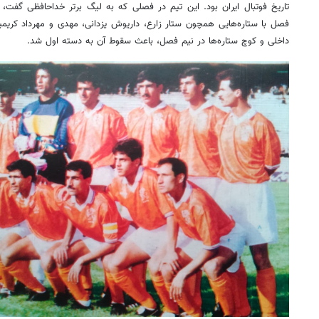
تاریخ فوتبال ایران بود. این تیم در فصلی که به لیگ برتر خداحافظی گفت،
فصل با ستاره‌هایی همچون ستار زارع، داریوش یزدانی، مهدی و مهرداد کریمیا
داخلی و کوچ ستاره‌ها در نیم فصل، باعث سقوط آن به دسته اول شد.