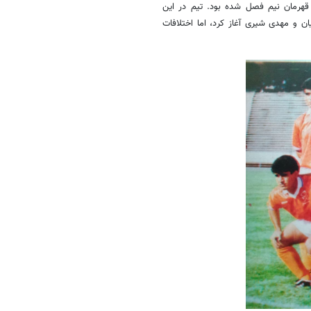
 قهرمان نیم فصل شده بود. تیم در این
ن و مهدی شیری آغاز کرد، اما اختلافات