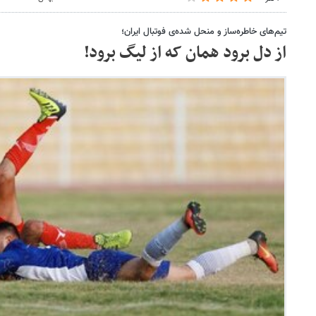
تیم‌های خاطره‌ساز و منحل شده‌ی فوتبال ایران؛
از دل برود همان که از لیگ برود!