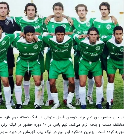
در حال حاضر، این تیم برای دومین فصل متوالی در لیگ دسته دوم بازی می‌
مختلف دست و پنجه نرم می‌کند. تیم پاس در ۱۰
تجربه کرده است. بهترین عملکرد این تیم در لیگ برتر، قهرمانی در دوره سوم