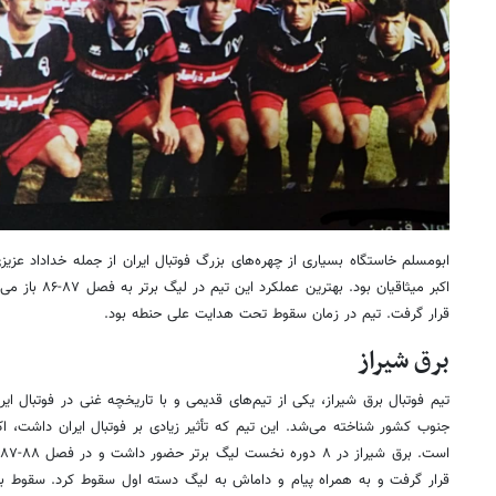
ابومسلم خاستگاه بسیاری از چهره‌های بزرگ فوتبال ایران از جمله خداداد عزی
قرار گرفت. تیم در زمان سقوط تحت هدایت علی حنطه بود.
برق شیراز
تیم فوتبال برق شیراز، یکی از تیم‌های قدیمی و با تاریخچه غنی در فوتبال ایر
جنوب کشور شناخته می‌شد. این تیم که تأثیر زیادی بر فوتبال ایران داشت، اکنو
قرار گرفت و به همراه پیام و داماش به لیگ دسته اول سقوط کرد. سقوط بر