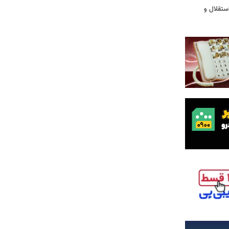
ستقلال و