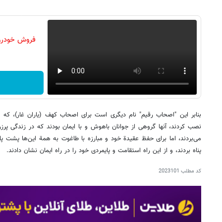
فروش خودرو 
بنابر این‌ "اصحاب‌ رقیم‌" نام‌ دیگری‌ است‌ برای‌ اصحاب‌ کهف‌ (یاران‌ غار)، که‌ ن
نصب‌ کردند، آنها گروهی‌ از جوانان‌ باهوش‌ و با ایمان‌ بودند که‌ در زندگی‌ پرزرق
می‌بردند، اما برای‌ حفظ‌ عقیدة‌ خود و مبارزه‌ با طاغوت‌ به‌ همة‌ این‌ها پشت‌ پاز
پناه‌ بردند، و از این‌ راه استقامت‌ و پایمردی‌ خود را در راه‌ ایمان‌ نشان‌ دادند.
کد مطلب
2023101